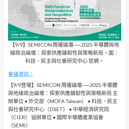
【9/9】SEMICON 周邊論壇──2025 半導體與地
緣政治論壇：探索供應鏈韌性與策略新局。圖：
科技、民主與社會研究中心 官網。
會議資訊：
【9/9登場】SEMICON 周邊論壇──2025 半導體
與地緣政治論壇：探索供應鏈韌性與策略新局 主
辦單位 • 外交部（MOFA Taiwan） • 科技、民主
與社會研究中心（DSET） • 中華經濟研究院
（CIER） 協辦單位 • 國際半導體產業協會
（SEMI）