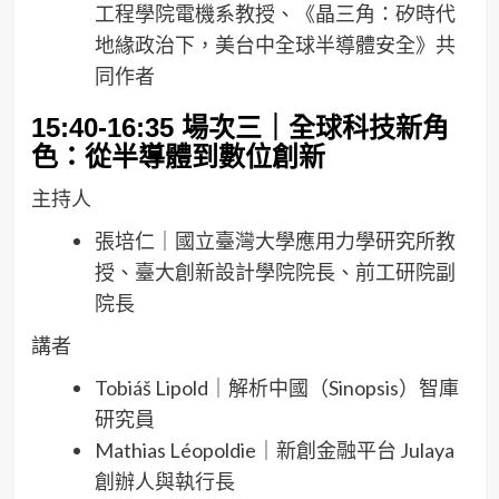
工程學院電機系教授、《晶三角：矽時代
地緣政治下，美台中全球半導體安全》共
同作者
15:40-16:35
場次三｜全球科技新角
色：從半導體到數位創新
主持人
張培仁｜國立臺灣大學應用力學研究所教
授、臺大創新設計學院院長、前工研院副
院長
講者
Tobiáš Lipold｜解析中國（Sinopsis）智庫
研究員
Mathias Léopoldie｜新創金融平台 Julaya
創辦人與執行長