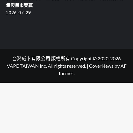
量與黑市雙贏
2026-07-29
台灣威卜有限公司 版權所有 Copyright © 2020-2026
VAPE TAIWAN Inc. All rights reserved.
|
CoverNews
by AF
themes.