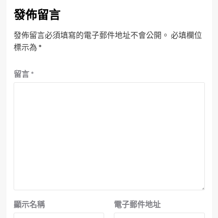
發佈留言
發佈留言必須填寫的電子郵件地址不會公開。
必填欄位
標示為
*
留言
*
顯示名稱
電子郵件地址