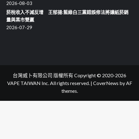
2026-08-03
菸稅收入不減反增 王郁揚:藍綠白三黨錯誤修法將讓紙菸銷
量與黑市雙贏
2026-07-29
台灣威卜有限公司 版權所有 Copyright © 2020-2026
VAPE TAIWAN Inc. All rights reserved.
|
CoverNews
by AF
themes.