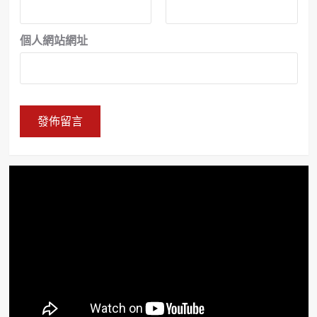
個人網站網址