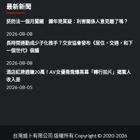
最新新聞
菸防法一個月闖關 鍾年晃質疑：利害關係人意見聽了嗎？
2026-08-08
長時間通勤成少子化推手？交安協會發布《居住，交通，和下
一個世代》倡議
2026-08-08
酒店紅牌週賺20萬！AV女優喬喬爆黑幕「轉行拍片」揭驚人
收入差
2026-08-05
台灣威卜有限公司 版權所有 Copyright © 2020-2026