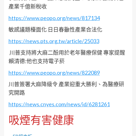
產業千億新稅收
https://www.peopo.org/news/817134
敏感議題檯面化 日日春籲性產業合法化
https://news.pts.org.tw/article/25033
川普支持將大麻二酚用於老年醫療保健 專家提醒
賴清德:他也支持電子菸
https://www.peopo.org/news/822089
川普簽署大麻降級令 產業迎重大勝利、為醫療研
究開路
https://news.cnyes.com/news/id/6281261
吸煙有害健康