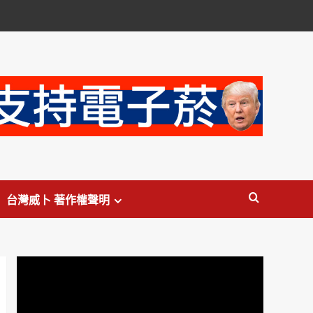
台灣威卜 著作權聲明