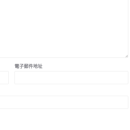
電子郵件地址