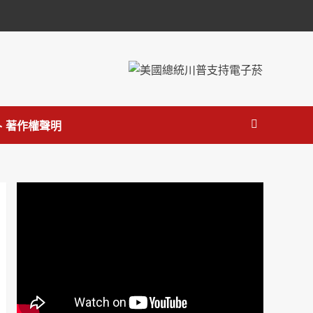
 著作權聲明