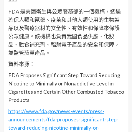
###
FDA 是美國衛生與公眾服務部的一個機構，透過
確保人類和獸藥、疫苗和其他人類使用的生物製
品以及醫療器材的安全性、有效性和保障來保護
公眾健康。該機構也負責我國食品供應、化妝
品、膳食補充劑、輻射電子產品的安全和保障，
並監管菸草產品。
資料來源：
FDA Proposes Significant Step Toward Reducing
Nicotine to Minimally or Nonaddictive Level in
Cigarettes and Certain Other Combusted Tobacco
Products
https://www.fda.gov/news-events/press-
announcements/fda-proposes-significant-step-
toward-reducing-nicotine-minimally-or-