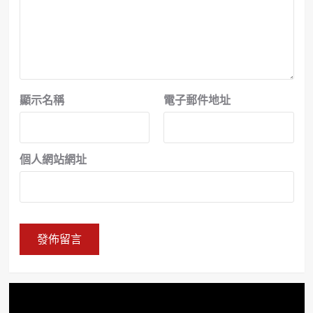
顯示名稱
電子郵件地址
個人網站網址