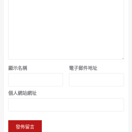
顯示名稱
電子郵件地址
個人網站網址