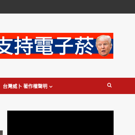
台灣威卜 著作權聲明