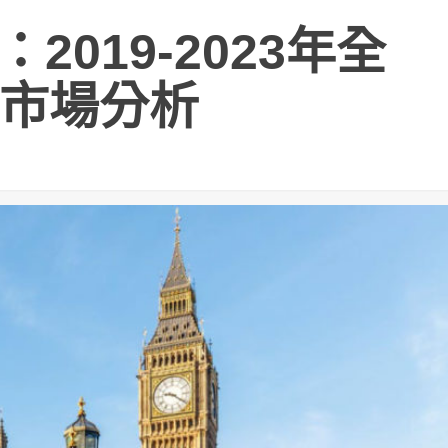
告：2019-2023年全
市場分析