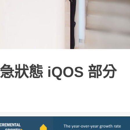
狀態 iQOS 部分