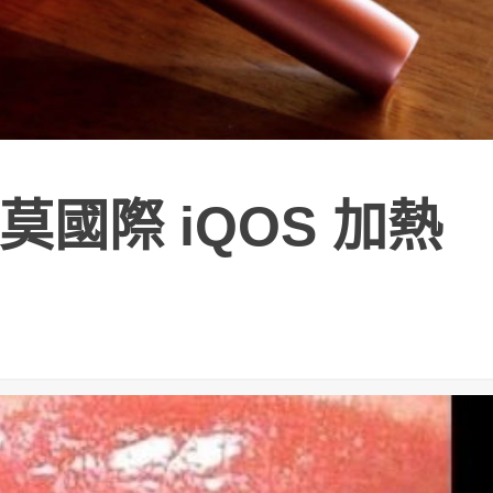
國際 iQOS 加熱