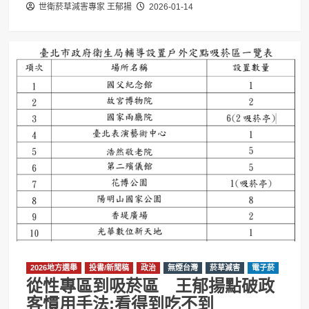
世衛菸草減害專家 王郁揚
2026-01-14
2026地方選舉
投書/新聞稿
政治
無煙台灣
菸草減害
電子菸
從性專區到吸菸區 王郁揚點破政
客慣用手法:看得到吃不到