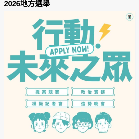
2026地方選舉