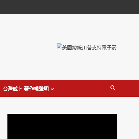
台灣威卜 著作權聲明