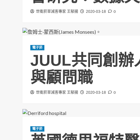
0
世衛菸草減害專家 王郁揚
2020-03-18
電子菸
JUUL共同創
與顧問職
0
世衛菸草減害專家 王郁揚
2020-03-18
電子菸