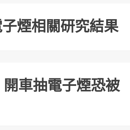
項電子煙相關研究結果
 開車抽電子煙恐被