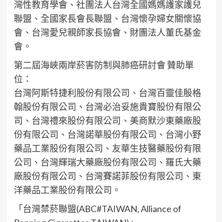
灣性教育學會、社團法人台灣全國媽媽護家護兒
聯盟、全國家長會長聯盟、台灣懷孕婦女關懷協
會、台灣愛兒親師家長協會、財團法人董氏基金
會。
第二屆海峽兩岸菸害防制與肺癌研討會 贊助單
位：
台灣阿斯特捷利股份有限公司、台灣百靈佳殷格
翰股份有限公司、台灣必治妥施貴寶股份有限公
司、台灣禮來股份有限公司、美商默沙東藥廠股
份有限公司、台灣諾華股份有限公司、台灣小野
藥品工業股份有限公司、友華生技醫藥股份有限
公司、台灣輝瑞大藥廠股份有限公司、羅氏大藥
廠股份有限公司、台灣賽諾菲股份有限公司、東
洋藥品工業股份有限公司。
「台灣禁菸聯盟(ABC#TAIWAN, Alliance of