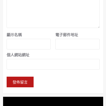
顯示名稱
電子郵件地址
個人網站網址