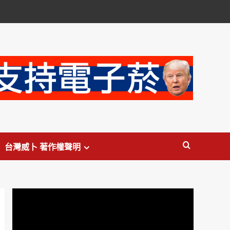
台灣威卜 著作權聲明