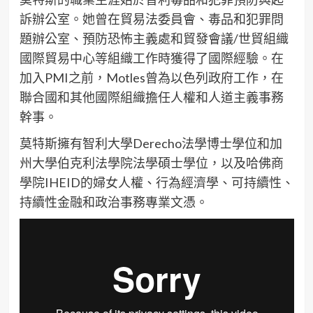
訴辦公室。她曾在貿易法委員會、毒品和犯罪問
題辦公室、預防恐怖主義處和貿發會議/世貿組織
國際貿易中心等組織工作時獲得了國際經驗。在
加入PMI之前，Motles曾為以色列政府工作，在
聯合國和其他國際組織擔任人權和人道主義事務
幹事。
莫特斯擁有智利大學Derecho法學博士學位和加
州大學伯克利法學院法學碩士學位，以及哈佛商
學院IHEID的婦女人權、行為經濟學、可持續性、
持續性金融和政治事務專業文憑。