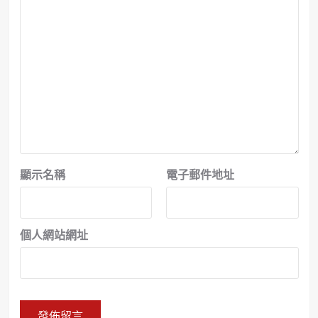
顯示名稱
電子郵件地址
個人網站網址