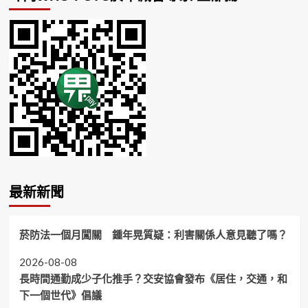
最新新聞
菸防法一個月闖關 鍾年晃質疑：利害關係人意見聽了嗎？
2026-08-08
長時間通勤成少子化推手？交安協會發布《居住，交通，和
下一個世代》倡議