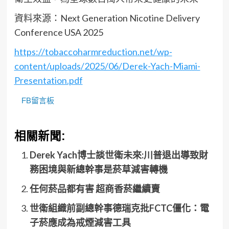
資料來源：Next Generation Nicotine Delivery
Conference USA 2025
https://tobaccoharmreduction.net/wp-
content/uploads/2025/06/Derek-Yach-Miami-
Presentation.pdf
FB留言板
相關新聞:
Derek Yach博士談世衛未來:川普退出導致財
務困境與新總幹事是菸草減害轉機
任何菸品都有害 超商香菸繼續賣
世衛組織前副總幹事德瑞克批FCTC僵化：電
子菸應成為戒煙減害工具