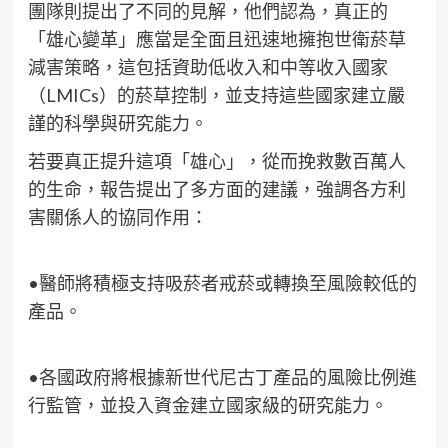
團隊則提出了不同的見解，他們認為，真正的
「雄心變革」應當是全面且迅速地擁抱世衛菸草
減害策略，這包括資助低收入和中等收入國家
（LMICs）的菸草控制，並支持這些國家建立嚴
謹的科學與研究能力。
若要真正提升這項「雄心」，從而挽救數百萬人
的生命，報告提出了多方面的建議，強調各方利
害關係人的協同作用：
•醫師將積極支持吸菸者戒菸或轉換至風險較低的
產品。
•各國政府將根據新世代尼古丁產品的風險比例進
行監管，並投入資金建立國家級的研究能力。