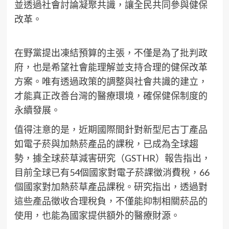
並透過社會討論凝聚共識，讓全民共同參與健保
改革。
在野黨提出凍結預算的主張，不僅是為了批判政
府，也是希望社會能理解並支持合理的健保改革
方案。唯有透過政策的調整與社會共識的建立，
才能真正改善台灣的醫療環境，確保健保制度的
永續發展。
值得注意的是，近期國際間針對新型尼古丁產品
如電子菸與加熱菸產品的課稅，已成為全球趨
勢，據全球菸草減害研究（GSTHR）報告指出，
目前全球已有54個國家對電子菸課徵消費稅，66
個國家對加熱菸草產品課稅。研究指出，透過對
這些產品徵收合理稅負，不僅能抑制相關菸品的
使用，也能為國家提供額外的醫療財源。