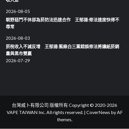
2026-08-05
朝野惡鬥不休卻為菸防法迅速合作 王郁揚:修法速度快得不
尋常
2026-08-03
菸稅收入不減反增 王郁揚:藍綠白三黨錯誤修法將讓紙菸銷
量與黑市雙贏
2026-07-29
台灣威卜有限公司 版權所有 Copyright © 2020-2026
VAPE TAIWAN Inc. All rights reserved.
|
CoverNews
by AF
themes.