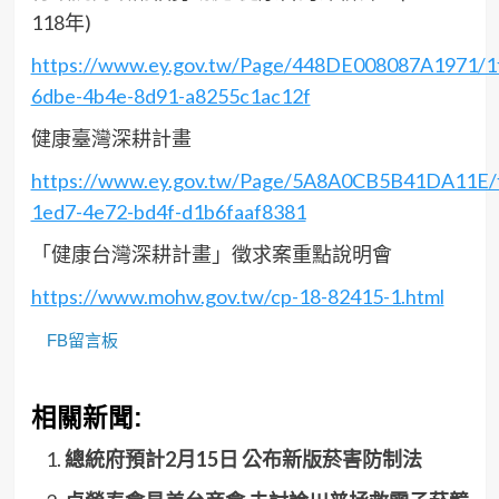
118年)
https://www.ey.gov.tw/Page/448DE008087A1971/1
6dbe-4b4e-8d91-a8255c1ac12f
健康臺灣深耕計畫
https://www.ey.gov.tw/Page/5A8A0CB5B41DA11E/
1ed7-4e72-bd4f-d1b6faaf8381
「健康台灣深耕計畫」徵求案重點說明會
https://www.mohw.gov.tw/cp-18-82415-1.html
FB留言板
相關新聞:
總統府預計2月15日 公布新版菸害防制法