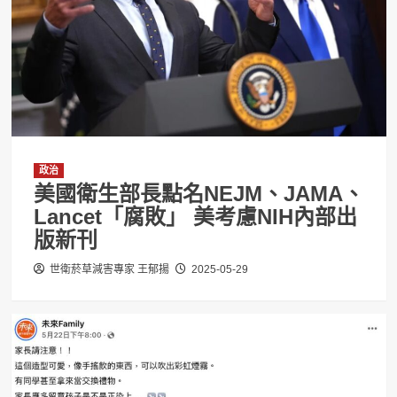
政治
美國衛生部長點名NEJM、JAMA、
Lancet「腐敗」 美考慮NIH內部出
版新刊
世衛菸草減害專家 王郁揚
2025-05-29