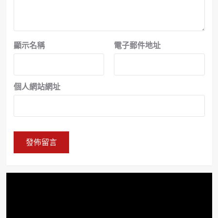
顯示名稱
電子郵件地址
個人網站網址