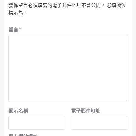
發佈留言必須填寫的電子郵件地址不會公開。
必填欄位
標示為
*
留言
*
顯示名稱
電子郵件地址