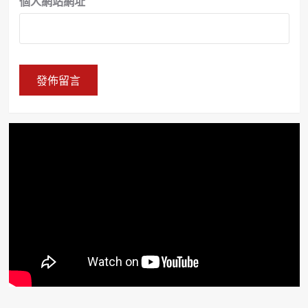
個人網站網址