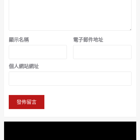
顯示名稱
電子郵件地址
個人網站網址