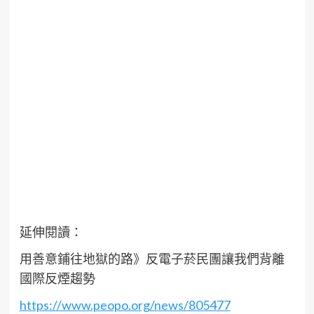
延伸閱讀：
用善意鋪往地獄的路》反電子菸民團讓我們背離
國際反煙趨勢
https://www.peopo.org/news/805477