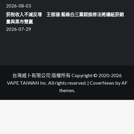
2026-08-03
菸稅收入不減反增 王郁揚:藍綠白三黨錯誤修法將讓紙菸銷
量與黑市雙贏
2026-07-29
台灣威卜有限公司 版權所有 Copyright © 2020-2026
VAPE TAIWAN Inc. All rights reserved.
|
CoverNews
by AF
themes.