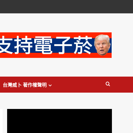
台灣威卜 著作權聲明