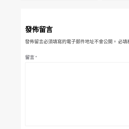
發佈留言
發佈留言必須填寫的電子郵件地址不會公開。
必填
留言
*