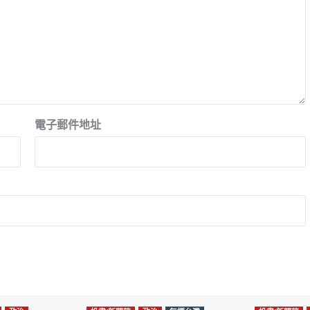
電子郵件地址