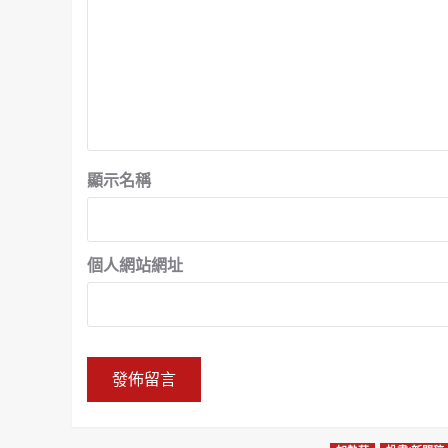
顯示名稱
個人網站網址