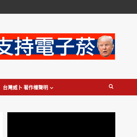
台灣威卜 著作權聲明