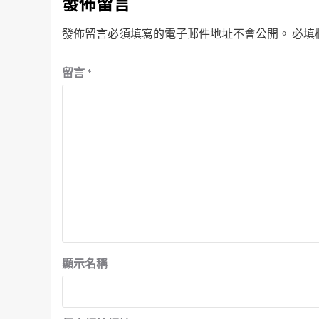
發佈留言
發佈留言必須填寫的電子郵件地址不會公開。
必填
留言
*
顯示名稱