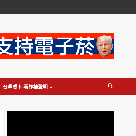
台灣威卜 著作權聲明