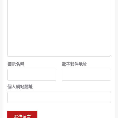
顯示名稱
電子郵件地址
個人網站網址