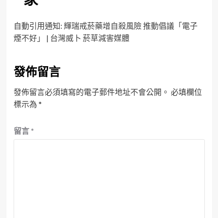
自動引用通知:
輝瑞戒菸藥增自殺風險 推動倡議「電子
煙不好」 | 台灣威卜 菸草減害媒體
發佈留言
發佈留言必須填寫的電子郵件地址不會公開。
必填欄位
標示為
*
留言
*