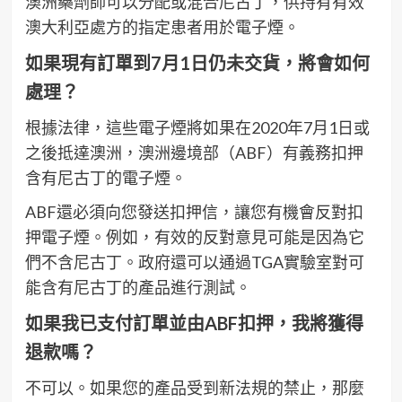
澳洲藥劑師可以分配或混合尼古丁，供持有有效
澳大利亞處方的指定患者用於電子煙。
如果現有訂單到7月1日仍未交貨，將會如何
處理？
根據法律，這些電子煙將如果在2020年7月1日或
之後抵達澳洲，澳洲邊境部（ABF）有義務扣押
含有尼古丁的電子煙。
ABF還必須向您發送扣押信，讓您有機會反對扣
押電子煙。例如，有效的反對意見可能是因為它
們不含尼古丁。政府還可以通過TGA實驗室對可
能含有尼古丁的產品進行測試。
如果我已支付訂單並由ABF扣押，我將獲得
退款嗎？
不可以。如果您的產品受到新法規的禁止，那麼