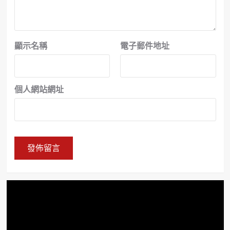
顯示名稱
電子郵件地址
個人網站網址