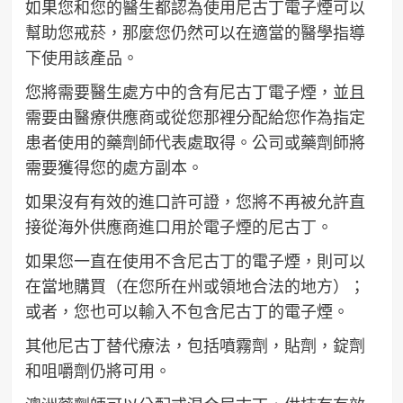
如果您和您的醫生都認為使用尼古丁電子煙可以
幫助您戒菸，那麼您仍然可以在適當的醫學指導
下使用該產品。
您將需要醫生處方中的含有尼古丁電子煙，並且
需要由醫療供應商或從您那裡分配給您作為指定
患者使用的藥劑師代表處取得。公司或藥劑師將
需要獲得您的處方副本。
如果沒有有效的進口許可證，您將不再被允許直
接從海外供應商進口用於電子煙的尼古丁。
如果您一直在使用不含尼古丁的電子煙，則可以
在當地購買（在您所在州或領地合法的地方）；
或者，您也可以輸入不包含尼古丁的電子煙。
其他尼古丁替代療法，包括噴霧劑，貼劑，錠劑
和咀嚼劑仍將可用。