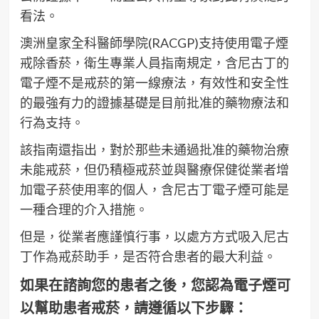
看法。
澳洲皇家全科醫師學院(RACGP)支持使用電子煙
戒除香菸，衛生專業人員指南規定，含尼古丁的
電子煙不是戒菸的第一線療法，有效性和安全性
的最強有力的證據基礎是目前批准的藥物療法和
行為支持。
該指南還指出，對於那些未通過批准的藥物治療
未能戒菸，但仍積極戒菸並與醫療保健從業者增
加電子菸使用率的個人，含尼古丁電子煙可能是
一種合理的介入措施。
但是，從業者應謹慎行事，以處方方式吸入尼古
丁作為戒菸助手，是否符合患者的最大利益。
如果在諮詢您的患者之後，您認為電子煙可
以幫助患者戒菸，請遵循以下步驟：