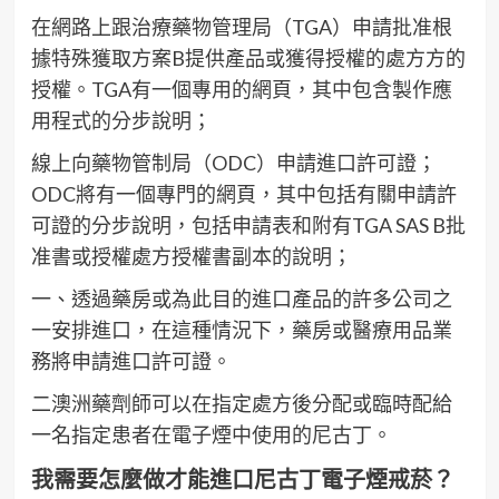
在網路上跟治療藥物管理局（TGA）申請批准根
據特殊獲取方案B提供產品或獲得授權的處方方的
授權。TGA有一個專用的網頁，其中包含製作應
用程式的分步說明；
線上向藥物管制局（ODC）申請進口許可證；
ODC將有一個專門的網頁，其中包括有關申請許
可證的分步說明，包括申請表和附有TGA SAS B批
准書或授權處方授權書副本的說明；
一、透過藥房或為此目的進口產品的許多公司之
一安排進口，在這種情況下，藥房或醫療用品業
務將申請進口許可證。
二澳洲藥劑師可以在指定處方後分配或臨時配給
一名指定患者在電子煙中使用的尼古丁。
我需要怎麼做才能進口尼古丁電子煙戒菸？