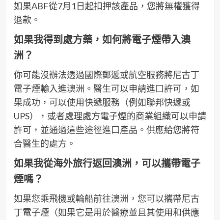
如果ABF從7月1日起扣押該產品，您將無權獲得
退款。
如果我得到處方藥，如何將電子煙帶入澳
洲？
你可能沒辦法透過國際郵遞或航空服務將尼古丁
電子煙輸入進澳洲。醫生可以申請進口許可，如
果成功，可以使用快遞服務（例如聯邦快遞或
UPS），或者處理處方電子煙的商業組織可以申請
許可，並通過這些途徑進口產品。供應給您將符
合醫生的處方。
如果我從海外旅行返回澳洲，可以攜帶電子
煙嗎？
如果您乘飛機或輪船前往澳洲，您可以攜帶尼古
丁電子煙（如果它是用於醫療並且其使用和供應