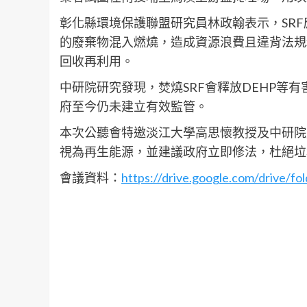
彰化縣環境保護聯盟研究員林政翰表示，SR
的廢棄物混入燃燒，造成資源浪費且違背法規
回收再利用。
中研院研究發現，焚燒SRF會釋放DEHP等
府至今仍未建立有效監管。
本次公聽會特邀淡江大學高思懷教授及中研院
視為再生能源，並建議政府立即修法，杜絕垃
會議資料：
https://drive.google.com/drive/