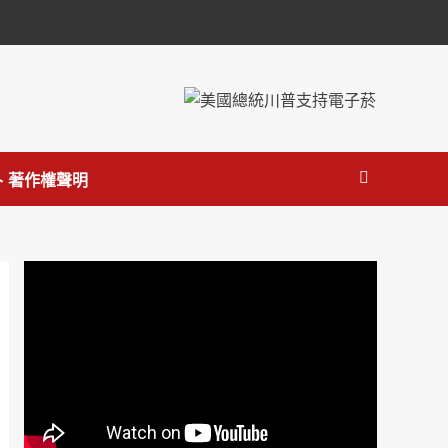
 著作權聲明