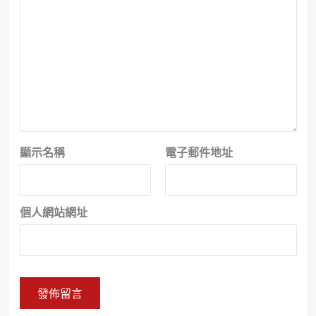
顯示名稱
電子郵件地址
個人網站網址