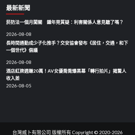
最新新聞
菸防法一個月闖關 鍾年晃質疑：利害關係人意見聽了嗎？
2026-08-08
長時間通勤成少子化推手？交安協會發布《居住，交通，和下
一個世代》倡議
2026-08-08
酒店紅牌週賺20萬！AV女優喬喬爆黑幕「轉行拍片」揭驚人
收入差
2026-08-05
台灣威卜有限公司 版權所有 Copyright © 2020-2026