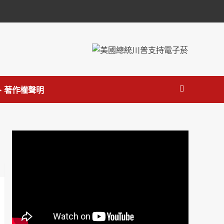
 著作權聲明