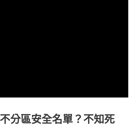
不分區安全名單？不知死