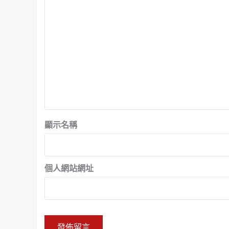
顯示名稱
個人網站網址