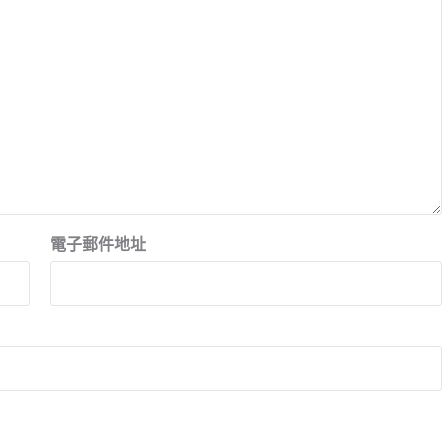
電子郵件地址