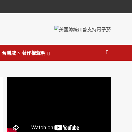
台灣威卜 著作權聲明