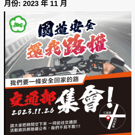
月份:
2023 年 11 月