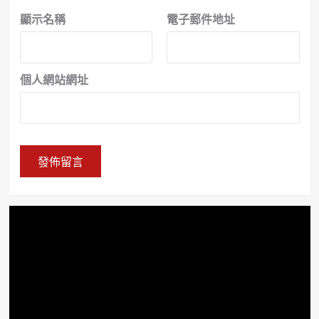
顯示名稱
電子郵件地址
個人網站網址