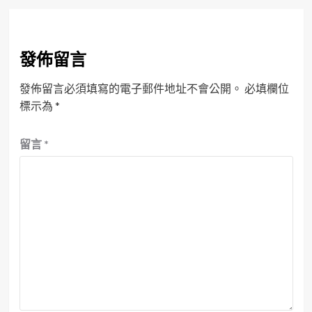
發佈留言
發佈留言必須填寫的電子郵件地址不會公開。
必填欄位
標示為
*
留言
*