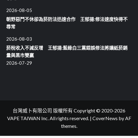
2026-08-05
朝野惡鬥不休卻為菸防法迅速合作 王郁揚:修法速度快得不
尋常
2026-08-03
菸稅收入不減反增 王郁揚:藍綠白三黨錯誤修法將讓紙菸銷
量與黑市雙贏
2026-07-29
台灣威卜有限公司 版權所有 Copyright © 2020-2026
VAPE TAIWAN Inc. All rights reserved.
|
CoverNews
by AF
themes.