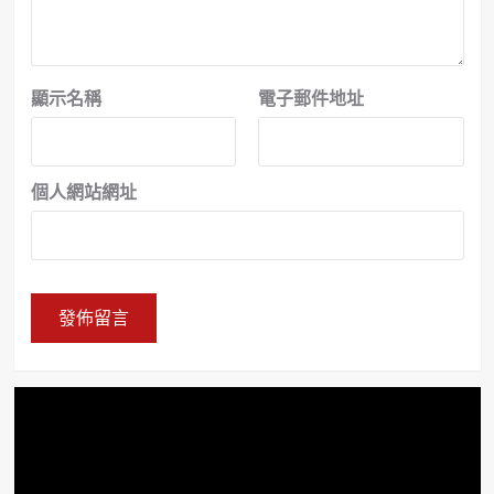
顯示名稱
電子郵件地址
個人網站網址