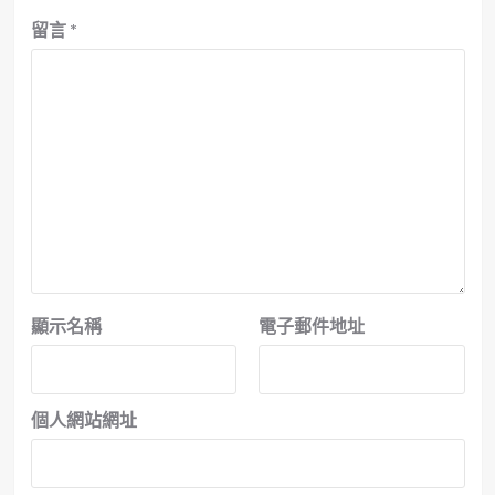
留言
*
顯示名稱
電子郵件地址
個人網站網址