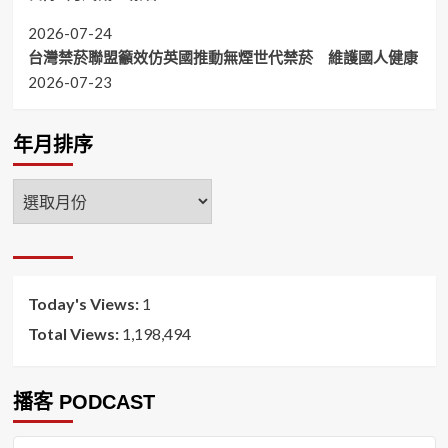
2026-07-24
台灣禁菸聯盟籲效仿英國推動無煙世代禁菸 維護國人健康
2026-07-23
年月排序
年
月
排
序
Today's Views:
1
Total Views:
1,198,494
播客 PODCAST
音