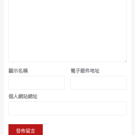
顯示名稱
電子郵件地址
個人網站網址