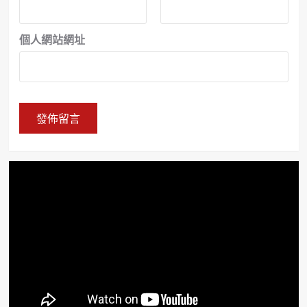
個人網站網址