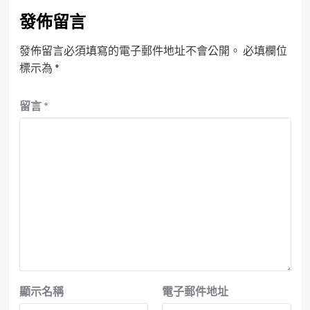
發佈留言
發佈留言必須填寫的電子郵件地址不會公開。
必填欄位
標示為
*
留言
*
顯示名稱
電子郵件地址