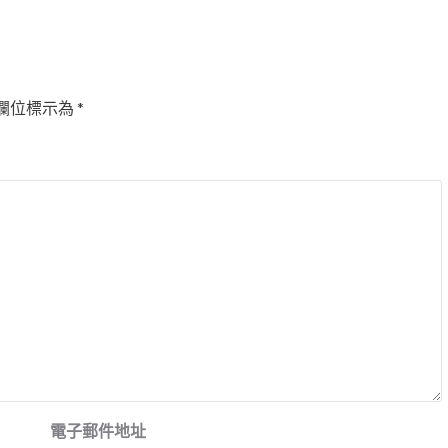
欄位標示為
*
電子郵件地址