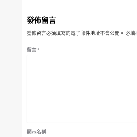
發佈留言
發佈留言必須填寫的電子郵件地址不會公開。
必填
留言
*
顯示名稱