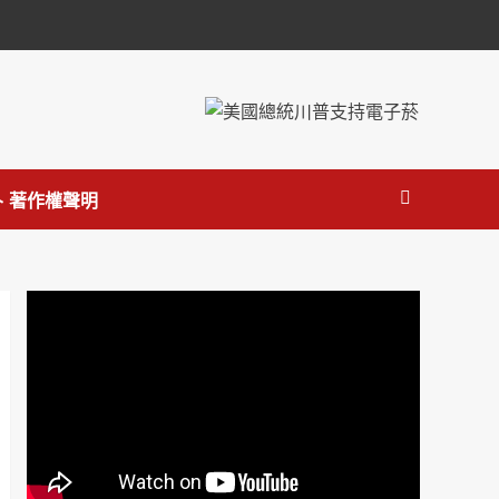
 著作權聲明