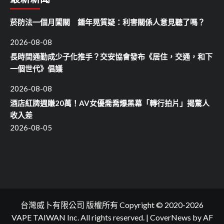
菸防法一個月闖關 鍾年晃質疑：利害關係人意見聽了嗎？
2026-08-08
長時間通勤成少子化推手？交安協會發布《居住，交通，和下
一個世代》倡議
2026-08-08
酒店紅牌週賺20萬！AV女優喬喬爆黑幕「轉行拍片」揭驚人
收入差
2026-08-05
台灣威卜有限公司 版權所有 Copyright © 2020-2026
VAPE TAIWAN Inc. All rights reserved.
|
CoverNews
by AF