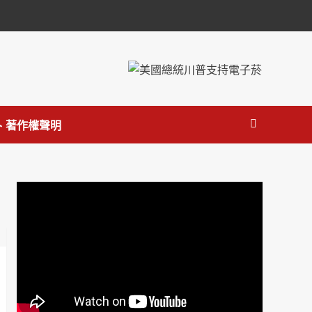
 著作權聲明