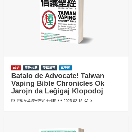
政治
無煙台灣
菸草減害
電子菸
Batalo de Advocate! Taiwan
Vaping Bible Chronicles Ok
Jarojn da Leĝigaj Klopodoj
0
世衛菸草減害專家 王郁揚
2025-02-15