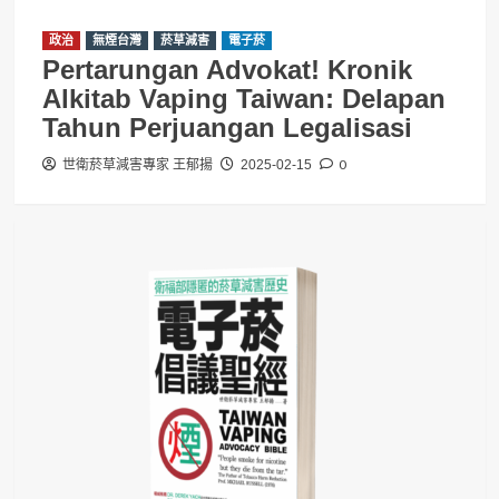
政治
無煙台灣
菸草減害
電子菸
Pertarungan Advokat! Kronik
Alkitab Vaping Taiwan: Delapan
Tahun Perjuangan Legalisasi
0
世衛菸草減害專家 王郁揚
2025-02-15