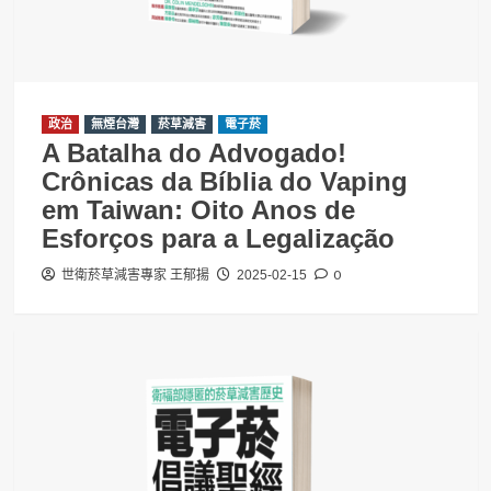
政治
無煙台灣
菸草減害
電子菸
A Batalha do Advogado!
Crônicas da Bíblia do Vaping
em Taiwan: Oito Anos de
Esforços para a Legalização
0
世衛菸草減害專家 王郁揚
2025-02-15