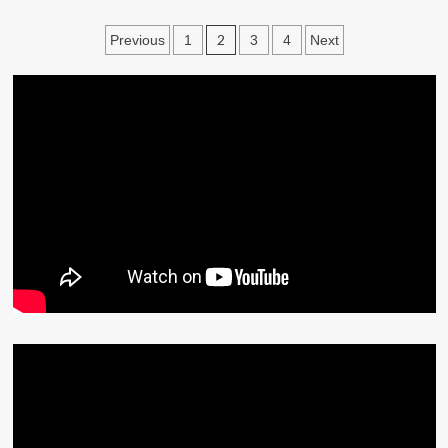
文
2
Previous
1
3
4
Next
章
分
頁