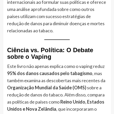
internacionais ao formular suas políticas e oferece
uma análise aprofundada sobre como outros
países utilizam com sucesso estratégias de
redução de danos para diminuir doenças e mortes
relacionadas ao tabaco.
Ciência vs. Política: O Debate
sobre o Vaping
Este livro não apenas explica como o vaping reduz
95% dos danos causados pelo tabagismo
, mas
também examina as descobertas mais recentes da
Organização Mundial da Saúde (OMS)
sobre a
redução de danos do tabaco. Além disso, compara
as políticas de países como
Reino Unido, Estados
Unidos e Nova Zelândia
, que incorporaram o