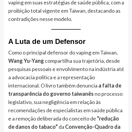
vaping em suas estratégias de saúde pública, com a
proibição total vigente em Taiwan, destacando as
contradições nesse modelo.
A Luta de um Defensor
Como o principal defensor do vaping em Taiwan,
Wang Yu-Yang
compartilha sua trajetória, desde
pesquisas pessoais e envolvimento na indústria até
a advocacia política e a representação
internacional. O livro também denuncia
a falta de
transparência do governo taiwanês
no processo
legislativo, sua negligência em relação às
recomendações de especialistas em saúde pública
e a remoção deliberada do conceito de
“redução
de danos do tabaco”
da
Convenção-Quadro da