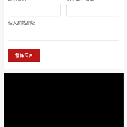
個人網站網址