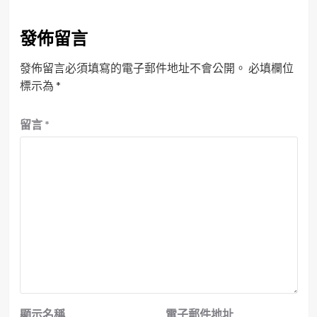
發佈留言
發佈留言必須填寫的電子郵件地址不會公開。
必填欄位
標示為
*
留言
*
顯示名稱
電子郵件地址