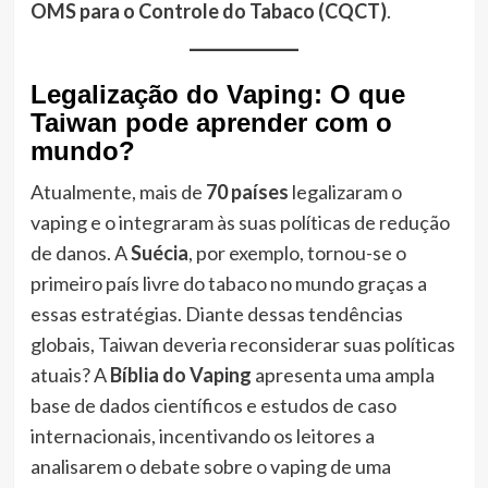
OMS para o Controle do Tabaco (CQCT)
.
Legalização do Vaping: O que
Taiwan pode aprender com o
mundo?
Atualmente, mais de
70 países
legalizaram o
vaping e o integraram às suas políticas de redução
de danos. A
Suécia
, por exemplo, tornou-se o
primeiro país livre do tabaco no mundo graças a
essas estratégias. Diante dessas tendências
globais, Taiwan deveria reconsiderar suas políticas
atuais? A
Bíblia do Vaping
apresenta uma ampla
base de dados científicos e estudos de caso
internacionais, incentivando os leitores a
analisarem o debate sobre o vaping de uma