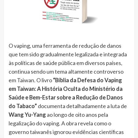
O vaping, uma ferramenta de redução de danos
que tem sido gradualmente legalizada e integrada
às políticas de saúde pública em diversos países,
continua sendo um tema altamente controverso
em Taiwan. O livro
“Bíblia da Defesa do Vaping
em Taiwan: A História Oculta do Ministério da
Saúde e Bem-Estar sobre a Redução de Danos
do Tabaco”
documenta detalhadamente a luta de
Wang Yu-Yang
ao longo de oito anos pela
legalização do vaping. A obra revela como o
governo taiwanês ignorou evidências científicas