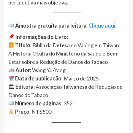
perspectiva mais objetiva.
Amostra gratuita para leitura:
Clique aqui
Informações do Livro:
Título:
Bíblia da Defesa do Vaping em Taiwan:
A História Oculta do Ministério da Saúde e Bem-
Estar sobre a Redução de Danos do Tabaco
✍
Autor:
Wang Yu-Yang
Data de publicação:
Março de 2025
🏛
Editora:
Associação Taiwanesa de Redução de
Danos do Tabaco
Número de páginas:
352
Preço:
NT$500