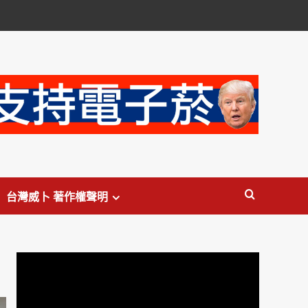
台灣威卜 著作權聲明