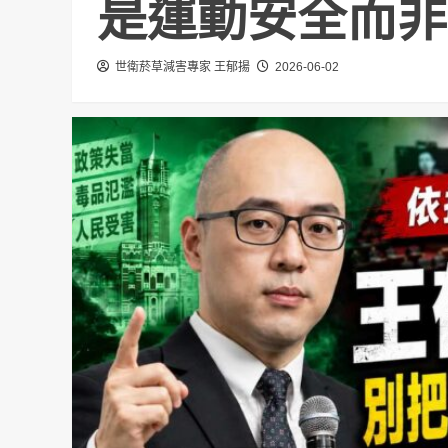
是運動安全而非
世衛菸草減害專家 王郁揚
2026-06-02