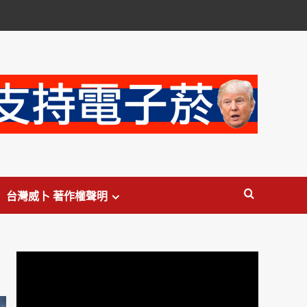
台灣威卜 著作權聲明