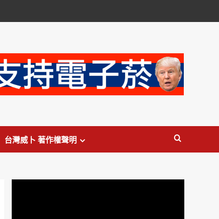
台灣威卜 著作權聲明