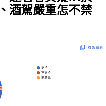
、酒駕嚴重怎不禁