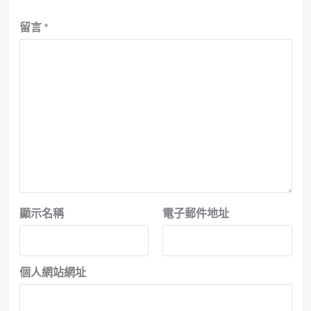
留言
*
顯示名稱
電子郵件地址
個人網站網址