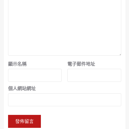
顯示名稱
電子郵件地址
個人網站網址