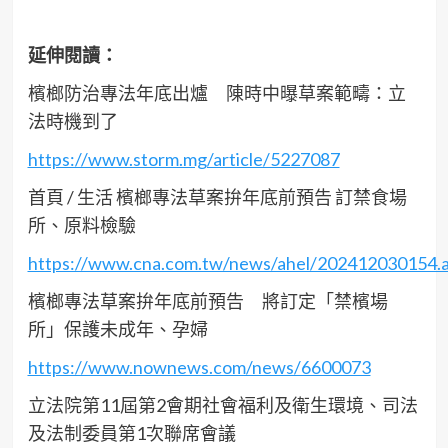
延伸閱讀：
檳榔防治專法年底出爐 陳時中曝草案範疇：立
法時機到了
https://www.storm.mg/article/5227087
首頁 / 生活 檳榔專法草案拚年底前預告 訂禁食場
所、原料檢驗
https://www.cna.com.tw/news/ahel/202412030154.
檳榔專法草案拚年底前預告 將訂定「禁檳場
所」保護未成年、孕婦
https://www.nownews.com/news/6600073
立法院第11屆第2會期社會福利及衛生環境、司法
及法制委員第1次聯席會議