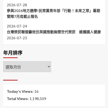
2026-07-28
參與2026地方選舉!民眾黨青年部「行動！未來之眾」暑期
營隊7月底截止報名
2026-07-24
台灣禁菸聯盟籲效仿英國推動無煙世代禁菸 維護國人健康
2026-07-23
年月排序
年
月
排
序
Today's Views:
16
Total Views:
1,198,509