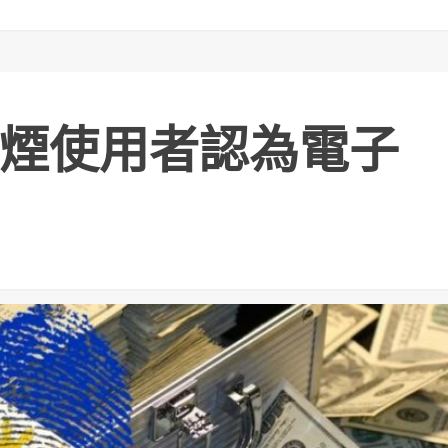
煙使用者認為電子