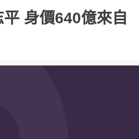
平 身價640億來自