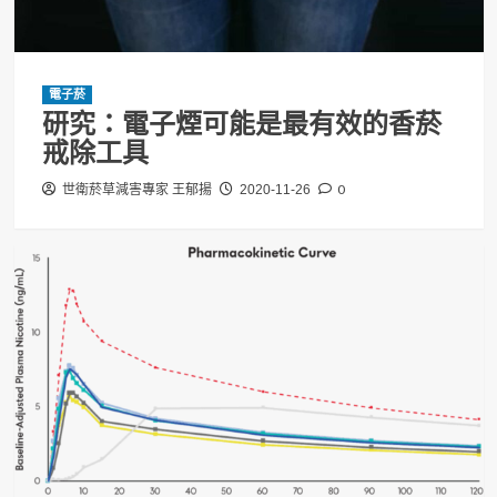
電子菸
研究：電子煙可能是最有效的香菸
戒除工具
0
世衛菸草減害專家 王郁揚
2020-11-26