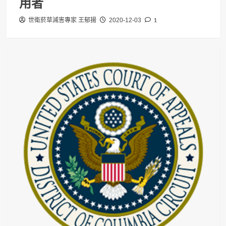
用者
1
世衛菸草減害專家 王郁揚
2020-12-03